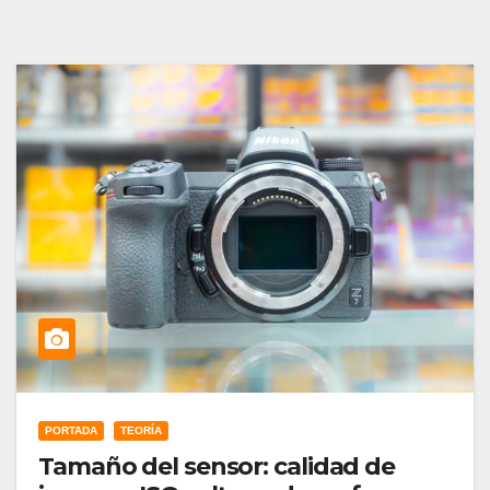
PORTADA
TEORÍA
Tamaño del sensor: calidad de