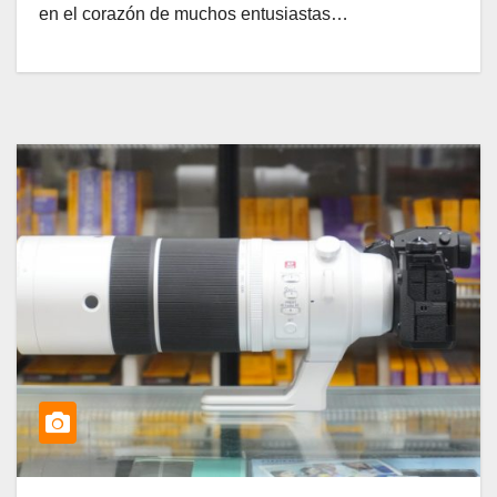
en el corazón de muchos entusiastas…