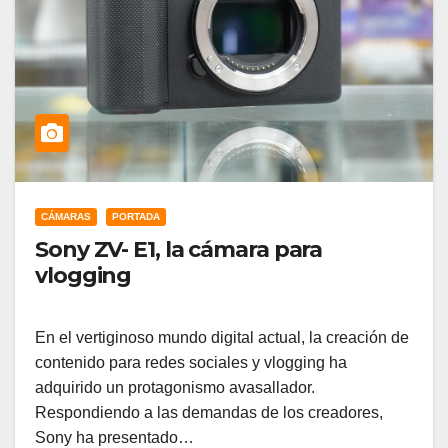
CÁMARAS
PORTADA
Sony ZV- E1, la cámara para
vlogging
En el vertiginoso mundo digital actual, la creación de
contenido para redes sociales y vlogging ha
adquirido un protagonismo avasallador.
Respondiendo a las demandas de los creadores,
Sony ha presentado…