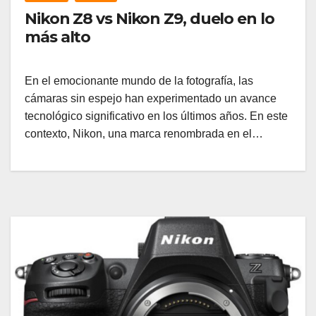
Nikon Z8 vs Nikon Z9, duelo en lo
más alto
En el emocionante mundo de la fotografía, las
cámaras sin espejo han experimentado un avance
tecnológico significativo en los últimos años. En este
contexto, Nikon, una marca renombrada en el…