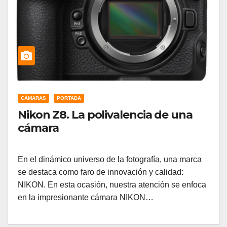
CÁMARAS
PORTADA
Nikon Z8. La polivalencia de una
cámara
En el dinámico universo de la fotografía, una marca
se destaca como faro de innovación y calidad:
NIKON. En esta ocasión, nuestra atención se enfoca
en la impresionante cámara NIKON…