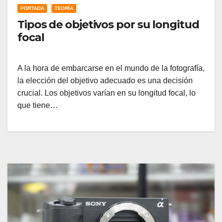
PORTADA
TEORÍA
Tipos de objetivos por su longitud
focal
A la hora de embarcarse en el mundo de la fotografía,
la elección del objetivo adecuado es una decisión
crucial. Los objetivos varían en su longitud focal, lo
que tiene…