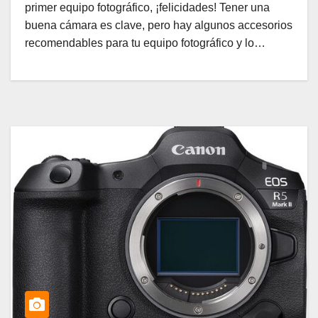
primer equipo fotográfico, ¡felicidades! Tener una
buena cámara es clave, pero hay algunos accesorios
recomendables para tu equipo fotográfico y lo…