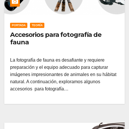
PORTADA
TEORÍA
Accesorios para fotografía de
fauna
La fotografía de fauna es desafiante y requiere
preparación y el equipo adecuado para capturar
imágenes impresionantes de animales en su hábitat
natural. A continuación, exploramos algunos
accesorios para fotografía…