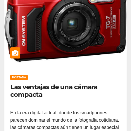
PORTADA
Las ventajas de una cámara
compacta
En la era digital actual, donde los smartphones
parecen dominar el mundo de la fotografía cotidiana,
las cámaras compactas aún tienen un lugar especial