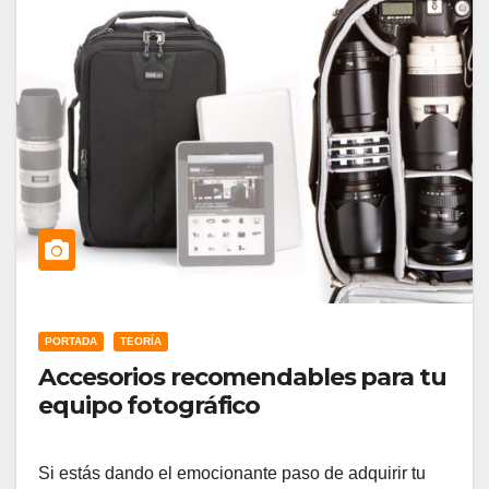
PORTADA
TEORÍA
Accesorios recomendables para tu
equipo fotográfico
Si estás dando el emocionante paso de adquirir tu