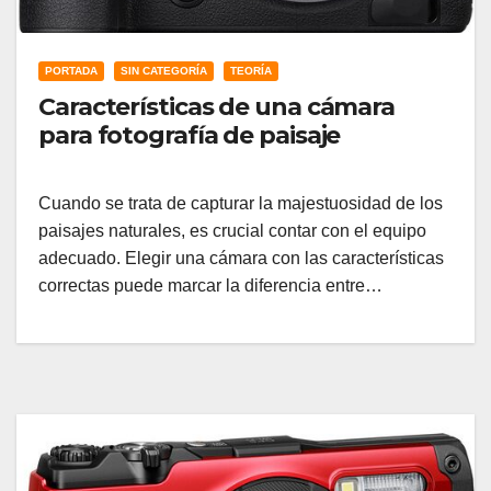
PORTADA
SIN CATEGORÍA
TEORÍA
Características de una cámara
para fotografía de paisaje
Cuando se trata de capturar la majestuosidad de los
paisajes naturales, es crucial contar con el equipo
adecuado. Elegir una cámara con las características
correctas puede marcar la diferencia entre…