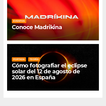
EVENTOS
Conoce Madrikina
PORTADA
TEORÍA
Cómo fotografiar el eclipse
solar del 12 de agosto de
2026 en España