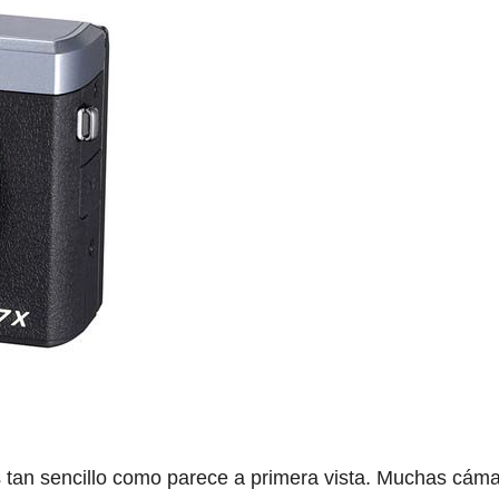
tan sencillo como parece a primera vista. Muchas cám