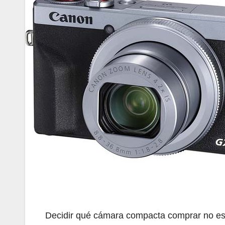
Decidir qué cámara compacta comprar no es 