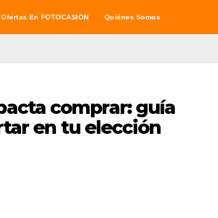
Ofertas En FOTOCASION
Quiénes Somos
acta comprar: guía
rtar en tu elección