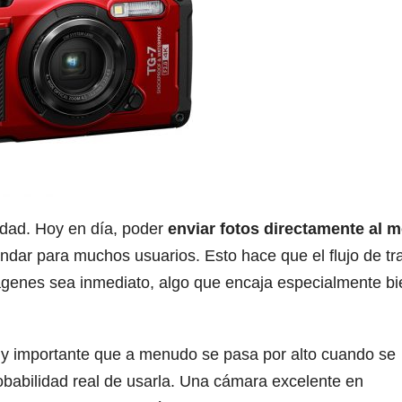
idad. Hoy en día, poder
enviar fotos directamente al m
ndar para muchos usuarios. Esto hace que el flujo de tr
enes sea inmediato, algo que encaja especialmente bi
uy importante que a menudo se pasa por alto cuando se
babilidad real de usarla. Una cámara excelente en