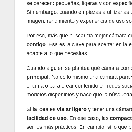
se parecen: pequeñas, ligeras y con especifi
Sin embargo, cuando empiezas a utilizarlas 
imagen, rendimiento y experiencia de uso so
Por eso, más que buscar “la mejor cámara 
contigo
. Esa es la clave para acertar en la
adapte a lo que necesitas.
Cuando alguien se plantea qué cámara comp
principal
. No es lo mismo una cámara para 
encima o para crear contenido en redes socia
modelos disponibles y hace que la búsqueda
Si la idea es
viajar ligero
y tener una cámara
facilidad de uso
. En ese caso, las
compact
ser los más prácticos. En cambio, si lo que 