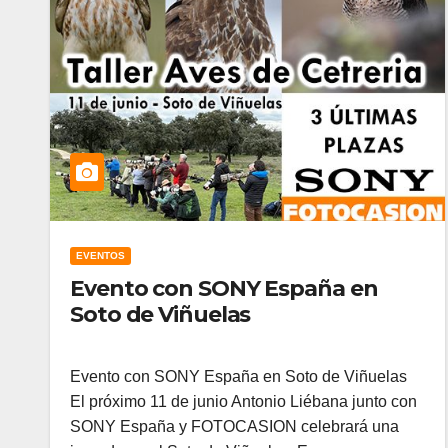
EVENTOS
Evento con SONY España en
Soto de Viñuelas
Evento con SONY España en Soto de Viñuelas
El próximo 11 de junio Antonio Liébana junto con
SONY España y FOTOCASION celebrará una