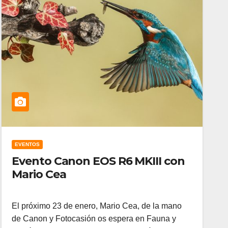
EVENTOS
Evento Canon EOS R6 MKIII con
Mario Cea
El próximo 23 de enero, Mario Cea, de la mano
de Canon y Fotocasión os espera en Fauna y