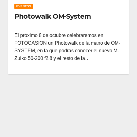
EVENTOS
Photowalk OM-System
El próximo 8 de octubre celebraremos en
FOTOCASION un Photowalk de la mano de OM-
SYSTEM, en la que podras conocer el nuevo M-
Zuiko 50-200 f2.8 y el resto de la…