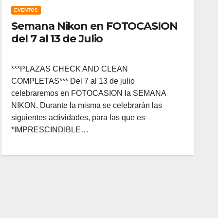
EVENTOS
Semana Nikon en FOTOCASION
del 7 al 13 de Julio
***PLAZAS CHECK AND CLEAN
COMPLETAS*** Del 7 al 13 de julio
celebraremos en FOTOCASION la SEMANA
NIKON. Durante la misma se celebrarán las
siguientes actividades, para las que es
*IMPRESCINDIBLE…