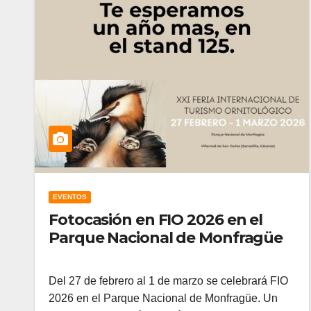
EVENTOS
Fotocasión en FIO 2026 en el
Parque Nacional de Monfragüe
Del 27 de febrero al 1 de marzo se celebrará FIO
2026 en el Parque Nacional de Monfragüe. Un