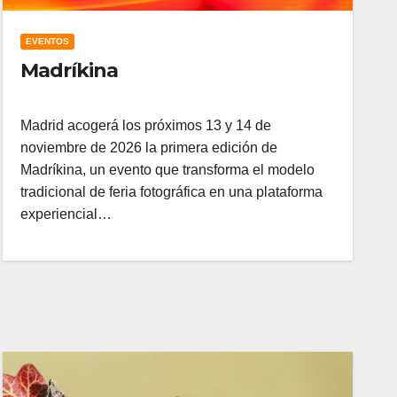
EVENTOS
Madríkina
Madrid acogerá los próximos 13 y 14 de
noviembre de 2026 la primera edición de
Madríkina, un evento que transforma el modelo
tradicional de feria fotográfica en una plataforma
experiencial…