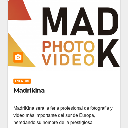
EVENTOS
Madríkina
MadríKina será la feria profesional de fotografía y
video más importante del sur de Europa,
heredando su nombre de la prestigiosa