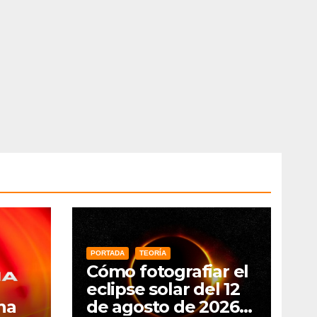
PORTADA
TEORÍA
Cómo fotografiar el
eclipse solar del 12
na
de agosto de 2026