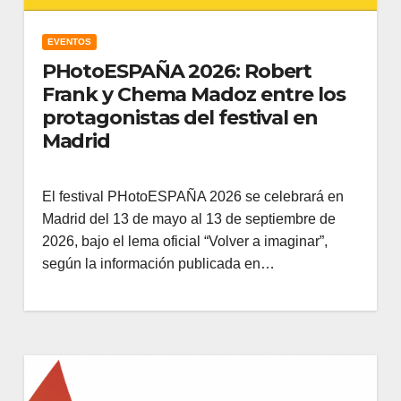
EVENTOS
PHotoESPAÑA 2026: Robert
Frank y Chema Madoz entre los
protagonistas del festival en
Madrid
El festival PHotoESPAÑA 2026 se celebrará en
Madrid del 13 de mayo al 13 de septiembre de
2026, bajo el lema oficial “Volver a imaginar”,
según la información publicada en…