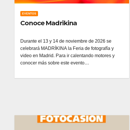
EVENTOS
Conoce Madrikina
Durante el 13 y 14 de noviembre de 2026 se
celebrará MADRÍKINA la Feria de fotografía y
video en Madrid. Para ir calentando motores y
conocer más sobre este evento…