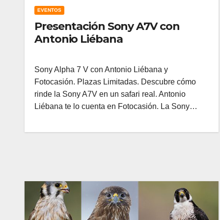
EVENTOS
Presentación Sony A7V con
Antonio Liébana
Sony Alpha 7 V con Antonio Liébana y
Fotocasión. Plazas Limitadas. Descubre cómo
rinde la Sony A7V en un safari real. Antonio
Liébana te lo cuenta en Fotocasión. La Sony…