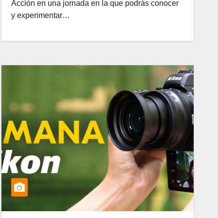
Acción en una jornada en la que podrás conocer
y experimentar…