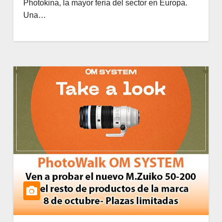
Photokina, la mayor feria del sector en Europa.
Una…