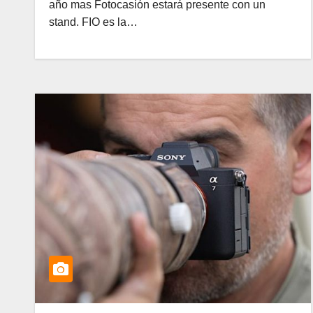
año mas Fotocasión estará presente con un
stand. FIO es la…