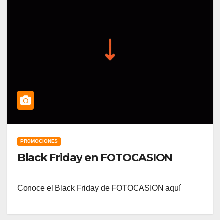
PROMOCIONES
Black Friday en FOTOCASION
Conoce el Black Friday de FOTOCASION aquí