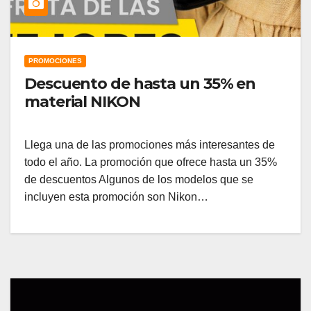
PROMOCIONES
Descuento de hasta un 35% en
material NIKON
Llega una de las promociones más interesantes de
todo el año. La promoción que ofrece hasta un 35%
de descuentos Algunos de los modelos que se
incluyen esta promoción son Nikon…