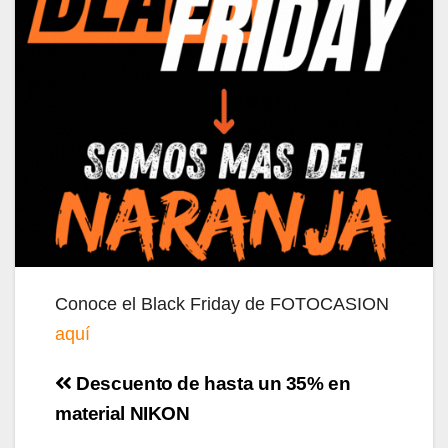
Conoce el Black Friday de FOTOCASION
aquí
Navegación
Descuento de hasta un 35% en
de
material NIKON