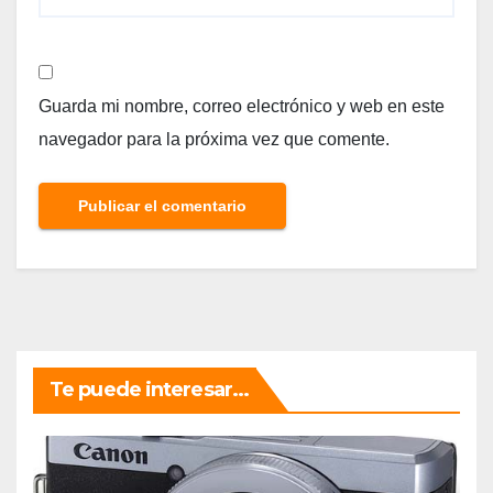
Guarda mi nombre, correo electrónico y web en este
navegador para la próxima vez que comente.
Te puede interesar...