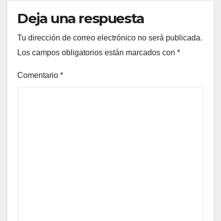
Deja una respuesta
Tu dirección de correo electrónico no será publicada.
Los campos obligatorios están marcados con
*
Comentario
*