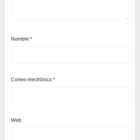
Nombre
*
Correo electrónico
*
Web