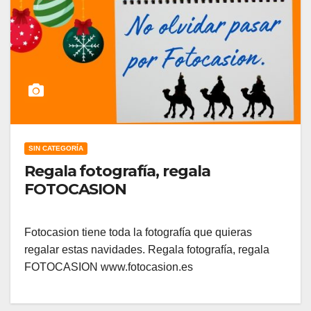
SIN CATEGORÍA
Regala fotografía, regala
FOTOCASION
Fotocasion tiene toda la fotografía que quieras
regalar estas navidades. Regala fotografía, regala
FOTOCASION www.fotocasion.es