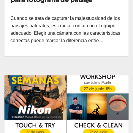
Cuando se trata de capturar la majestuosidad de los
paisajes naturales, es crucial contar con el equipo
adecuado. Elegir una cámara con las características
correctas puede marcar la diferencia entre…