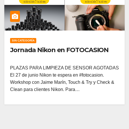
SIN CATEGORÍA
Jornada Nikon en FOTOCASION
PLAZAS PARA LIMPIEZA DE SENSOR AGOTADAS
El 27 de junio Nikon te espera en #fotocasion.
Workshop con Jaime Marín, Touch & Try y Check &
Clean para clientes Nikon. Para…