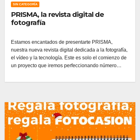
SIN CATEGORÍA
PRISMA, la revista digital de
fotografía
Estamos encantados de presentarte PRISMA,
nuestra nueva revista digital dedicada a la fotografía,
el vídeo y la tecnología. Este es solo el comienzo de
un proyecto que iremos perfeccionando número…