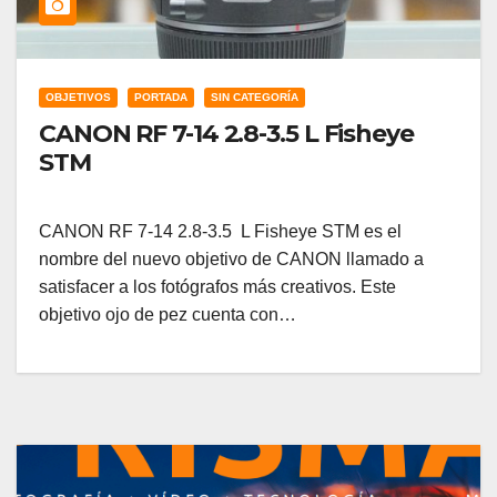
OBJETIVOS
PORTADA
SIN CATEGORÍA
CANON RF 7-14 2.8-3.5 L Fisheye
STM
CANON RF 7-14 2.8-3.5 L Fisheye STM es el
nombre del nuevo objetivo de CANON llamado a
satisfacer a los fotógrafos más creativos. Este
objetivo ojo de pez cuenta con…