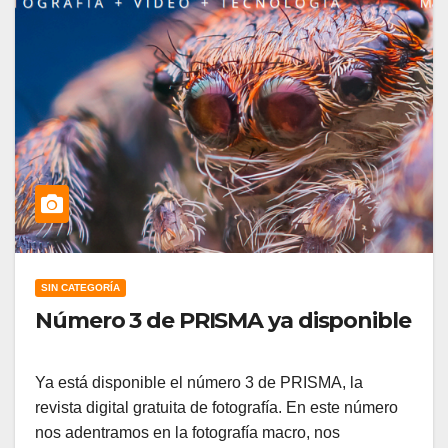
SIN CATEGORÍA
Número 3 de PRISMA ya disponible
Ya está disponible el número 3 de PRISMA, la
revista digital gratuita de fotografía. En este número
nos adentramos en la fotografía macro, nos