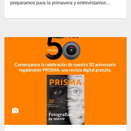
preparamos para la primavera y entrevistamos…