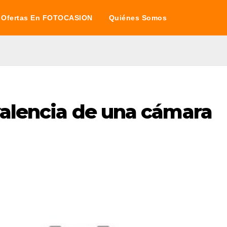
Ofertas En FOTOCASION
Quiénes Somos
valencia de una cámara