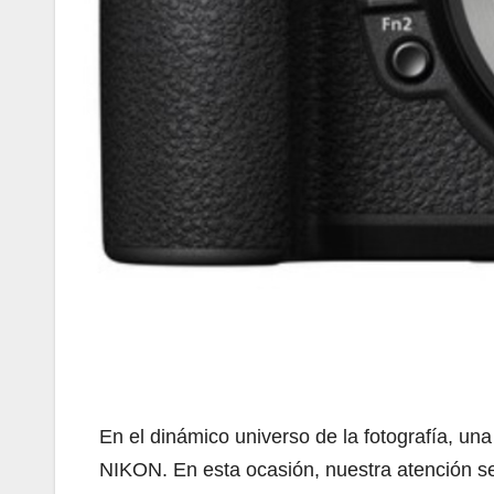
En el dinámico universo de la fotografía, un
NIKON. En esta ocasión, nuestra atención s