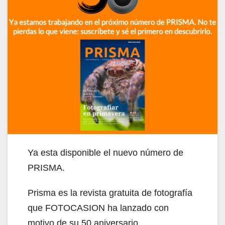
Ya esta disponible el nuevo número de
PRISMA.
Prisma es la revista gratuita de fotografía
que FOTOCASION ha lanzado con
motivo de su 50 aniversario.