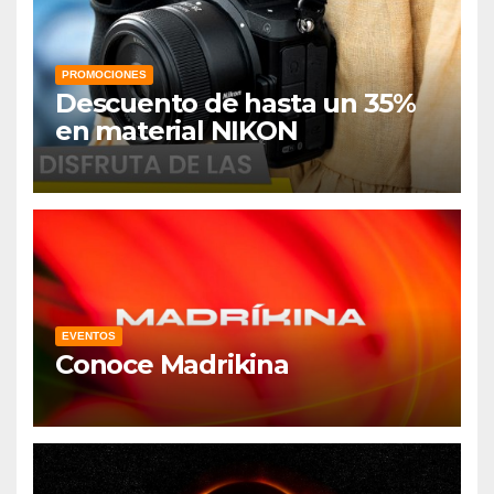
PROMOCIONES
Descuento de hasta un 35%
en material NIKON
EVENTOS
Conoce Madrikina