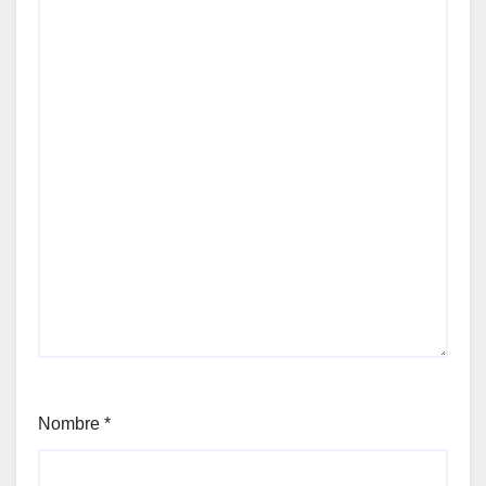
Nombre
*