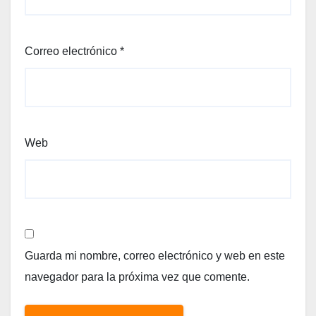
Correo electrónico
*
Web
Guarda mi nombre, correo electrónico y web en este
navegador para la próxima vez que comente.