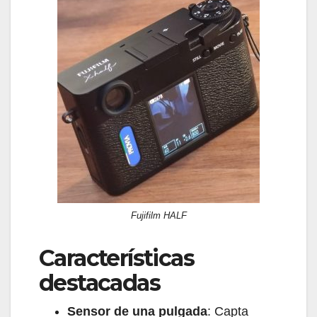
Fujifilm HALF
Características
destacadas
Sensor de una pulgada
: Capta