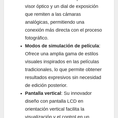
visor óptico y un dial de exposición
que remiten a las cámaras
analógicas, permitiendo una
conexión más directa con el proceso
fotográfico.
Modos de simulación de película
:
Ofrece una amplia gama de estilos
visuales inspirados en las películas
tradicionales, lo que permite obtener
resultados expresivos sin necesidad
de edición posterior.
Pantalla vertical
: Su innovador
diseño con pantalla LCD en
orientación vertical facilita la
visualización y el control en un