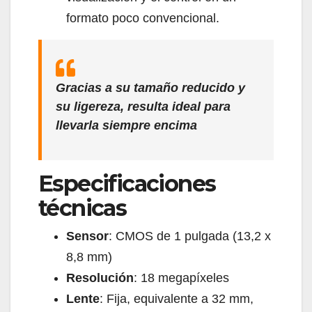
formato poco convencional.
Gracias a su tamaño reducido y
su ligereza, resulta ideal para
llevarla siempre encima
Especificaciones
técnicas
Sensor
: CMOS de 1 pulgada (13,2 x
8,8 mm)
Resolución
: 18 megapíxeles
Lente
: Fija, equivalente a 32 mm,