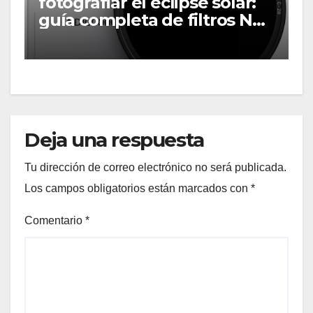
fotografiar el eclipse solar:
guía completa de filtros ND
solares
Deja una respuesta
Tu dirección de correo electrónico no será publicada.
Los campos obligatorios están marcados con
*
Comentario
*