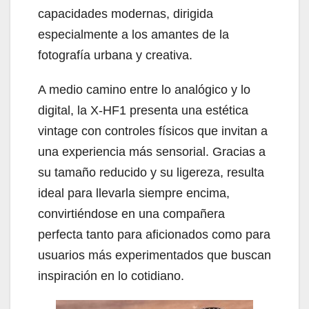
capacidades modernas, dirigida
especialmente a los amantes de la
fotografía urbana y creativa.
A medio camino entre lo analógico y lo
digital, la X-HF1 presenta una estética
vintage con controles físicos que invitan a
una experiencia más sensorial. Gracias a
su tamaño reducido y su ligereza, resulta
ideal para llevarla siempre encima,
convirtiéndose en una compañera
perfecta tanto para aficionados como para
usuarios más experimentados que buscan
inspiración en lo cotidiano.