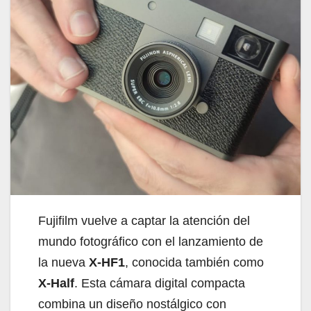
Fujifilm vuelve a captar la atención del
mundo fotográfico con el lanzamiento de
la nueva
X-HF1
, conocida también como
X-Half
. Esta cámara digital compacta
combina un diseño nostálgico con