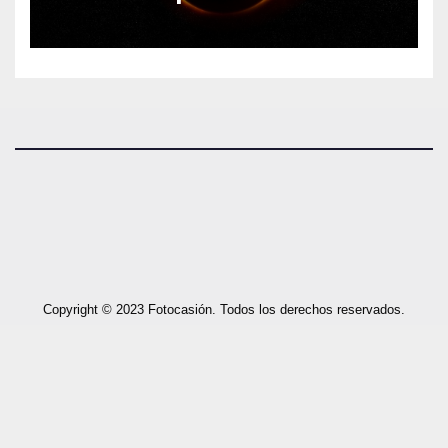
Copyright © 2023 Fotocasión. Todos los derechos reservados.