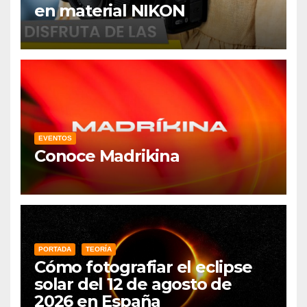
en material NIKON
EVENTOS
Conoce Madrikina
PORTADA
TEORÍA
Cómo fotografiar el eclipse
solar del 12 de agosto de
2026 en España