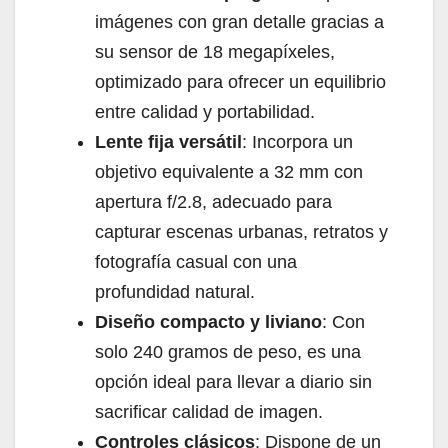
imágenes con gran detalle gracias a
su sensor de 18 megapíxeles,
optimizado para ofrecer un equilibrio
entre calidad y portabilidad.
Lente fija versátil
: Incorpora un
objetivo equivalente a 32 mm con
apertura f/2.8, adecuado para
capturar escenas urbanas, retratos y
fotografía casual con una
profundidad natural.
Diseño compacto y liviano
: Con
solo 240 gramos de peso, es una
opción ideal para llevar a diario sin
sacrificar calidad de imagen.
Controles clásicos
: Dispone de un