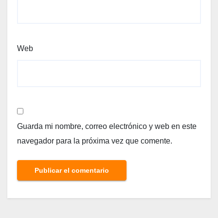
Web
Guarda mi nombre, correo electrónico y web en este
navegador para la próxima vez que comente.