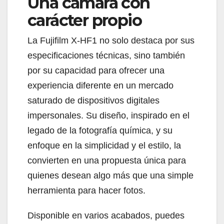
Una cámara con
carácter propio
La Fujifilm X-HF1 no solo destaca por sus
especificaciones técnicas, sino también
por su capacidad para ofrecer una
experiencia diferente en un mercado
saturado de dispositivos digitales
impersonales. Su diseño, inspirado en el
legado de la fotografía química, y su
enfoque en la simplicidad y el estilo, la
convierten en una propuesta única para
quienes desean algo más que una simple
herramienta para hacer fotos.
Disponible en varios acabados, puedes