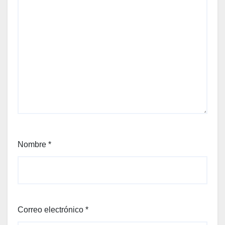
Nombre
*
Correo electrónico
*