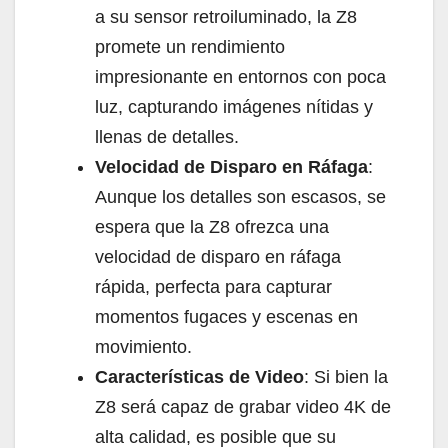
a su sensor retroiluminado, la Z8
promete un rendimiento
impresionante en entornos con poca
luz, capturando imágenes nítidas y
llenas de detalles.
Velocidad de Disparo en Ráfaga
:
Aunque los detalles son escasos, se
espera que la Z8 ofrezca una
velocidad de disparo en ráfaga
rápida, perfecta para capturar
momentos fugaces y escenas en
movimiento.
Características de Video
: Si bien la
Z8 será capaz de grabar video 4K de
alta calidad, es posible que su