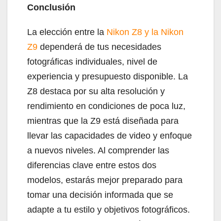
Conclusión
La elección entre la
Nikon Z8 y la Nikon
Z9
dependerá de tus necesidades
fotográficas individuales, nivel de
experiencia y presupuesto disponible. La
Z8 destaca por su alta resolución y
rendimiento en condiciones de poca luz,
mientras que la Z9 está diseñada para
llevar las capacidades de video y enfoque
a nuevos niveles. Al comprender las
diferencias clave entre estos dos
modelos, estarás mejor preparado para
tomar una decisión informada que se
adapte a tu estilo y objetivos fotográficos.