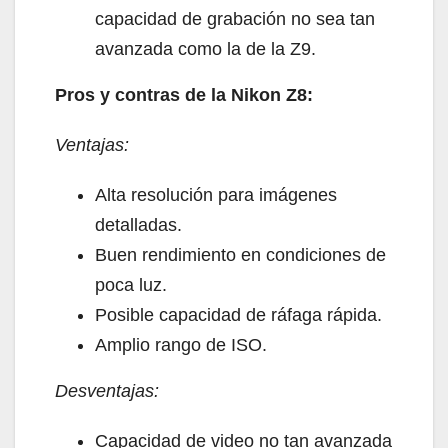
capacidad de grabación no sea tan
avanzada como la de la Z9.
Pros y contras de la Nikon Z8:
Ventajas:
Alta resolución para imágenes
detalladas.
Buen rendimiento en condiciones de
poca luz.
Posible capacidad de ráfaga rápida.
Amplio rango de ISO.
Desventajas:
Capacidad de video no tan avanzada