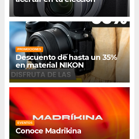
PROMOCIONES
Descuento de hasta un 35%
en material NIKON
EVENTOS
Conoce Madrikina