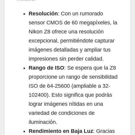
Resolución
: Con un rumorado
sensor CMOS de 60 megapíxeles, la
Nikon Z8 ofrece una resolución
excepcional, permitiéndote capturar
imágenes detalladas y ampliar tus
impresiones sin perder calidad.
Rango de ISO
: Se espera que la Z8
proporcione un rango de sensibilidad
ISO de 64-25600 (ampliable a 32-
102400). Esto significa que podrás
lograr imágenes nítidas en una
variedad de condiciones de
iluminación.
Rendimiento en Baja Luz
: Gracias