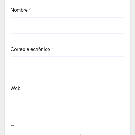
Nombre
*
Correo electrónico
*
Web