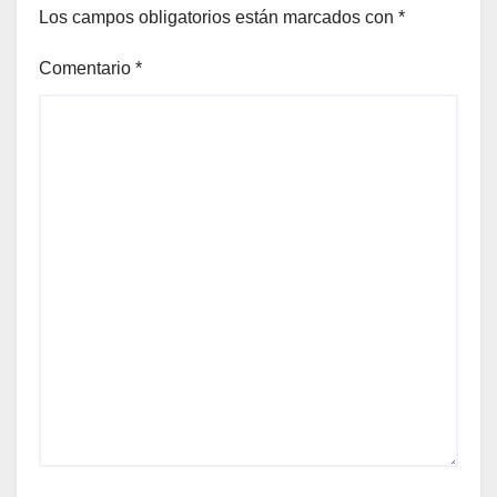
Los campos obligatorios están marcados con
*
Comentario
*