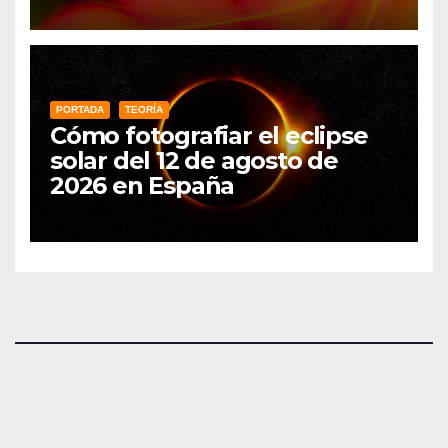
PORTADA
TEORÍA
Cómo fotografiar el eclipse
solar del 12 de agosto de
2026 en España