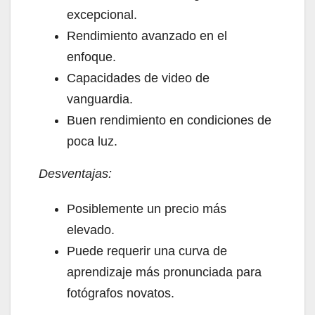
excepcional.
Rendimiento avanzado en el
enfoque.
Capacidades de video de
vanguardia.
Buen rendimiento en condiciones de
poca luz.
Desventajas:
Posiblemente un precio más
elevado.
Puede requerir una curva de
aprendizaje más pronunciada para
fotógrafos novatos.