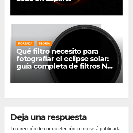
PORTADA
TEORÍA
Qué filtro necesito para
fotografiar el eclipse solar:
guía completa de filtros ND
solares
Deja una respuesta
Tu dirección de correo electrónico no será publicada.