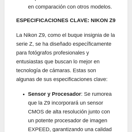
en comparación con otros modelos.
ESPECIFICACIONES CLAVE: NIKON Z9
La Nikon Z9, como el buque insignia de la
serie Z, se ha diseñado específicamente
para fotógrafos profesionales y
entusiastas que buscan lo mejor en
tecnología de cámaras. Estas son
algunas de sus especificaciones clave:
Sensor y Procesador
: Se rumorea
que la Z9 incorporará un sensor
CMOS de alta resolución junto con
un potente procesador de imagen
EXPEED, garantizando una calidad