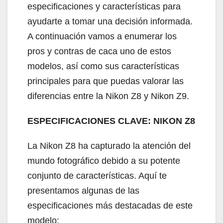
especificaciones y características para
ayudarte a tomar una decisión informada.
A continuación vamos a enumerar los
pros y contras de caca uno de estos
modelos, así como sus características
principales para que puedas valorar las
diferencias entre la Nikon Z8 y Nikon Z9.
ESPECIFICACIONES CLAVE: NIKON Z8
La Nikon Z8 ha capturado la atención del
mundo fotográfico debido a su potente
conjunto de características. Aquí te
presentamos algunas de las
especificaciones más destacadas de este
modelo: