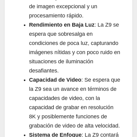
de imagen excepcional y un
procesamiento rápido.
Rendimiento en Baja Luz
: La Z9 se
espera que sobresalga en
condiciones de poca luz, capturando
imágenes nítidas y con poco ruido en
situaciones de iluminación
desafiantes.
Capacidad de Video
: Se espera que
la Z9 sea un avance en términos de
capacidades de video, con la
capacidad de grabar en resolución
8K y posiblemente funciones de
grabación de video de alta velocidad.
Sistema de Enfoque
: La Z9 contará