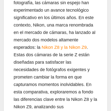
fotografía, las cámaras sin espejo han
experimentado un avance tecnológico
significativo en los últimos años. En este
contexto, Nikon, una marca renombrada
en el mercado de cámaras, ha lanzado al
mercado dos modelos altamente
esperados: la
Nikon Z8 y la Nikon Z9
.
Estas dos cámaras de la serie Z están
diseñadas para satisfacer las
necesidades de fotógrafos exigentes y
prometen cambiar la forma en que
capturamos momentos inolvidables. En
esta comparativa, exploraremos a fondo
las diferencias clave entre la Nikon Z8 y la
Nikon Z9, analizando sus