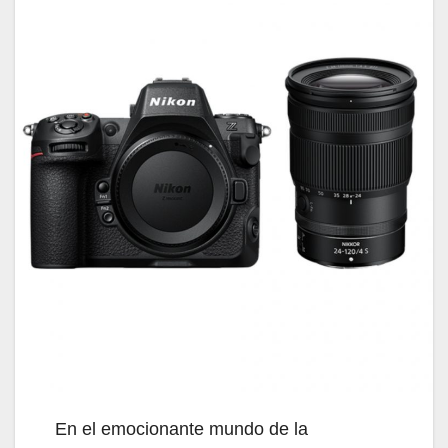
En el emocionante mundo de la