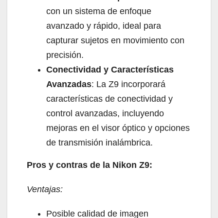
con un sistema de enfoque
avanzado y rápido, ideal para
capturar sujetos en movimiento con
precisión.
Conectividad y Características
Avanzadas
: La Z9 incorporará
características de conectividad y
control avanzadas, incluyendo
mejoras en el visor óptico y opciones
de transmisión inalámbrica.
Pros y contras de la Nikon Z9:
Ventajas:
Posible calidad de imagen