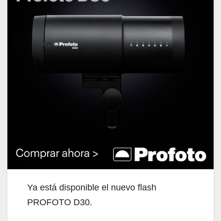
Ya está disponible el nuevo flash
PROFOTO D30.