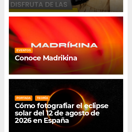
EVENTOS
Conoce Madrikina
PORTADA
TEORÍA
Cómo fotografiar el eclipse
solar del 12 de agosto de
2026 en España