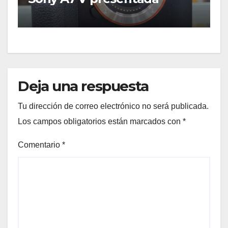
Deja una respuesta
Tu dirección de correo electrónico no será publicada.
Los campos obligatorios están marcados con
*
Comentario
*