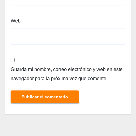
Web
Guarda mi nombre, correo electrónico y web en este
navegador para la próxima vez que comente.