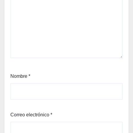
Nombre
*
Correo electrónico
*