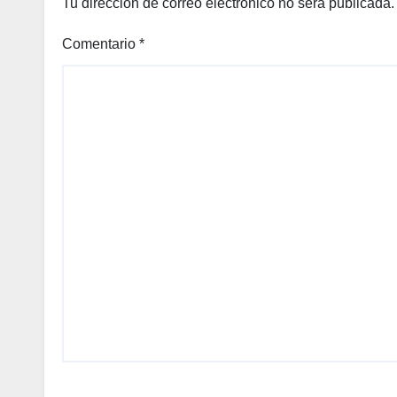
Tu dirección de correo electrónico no será publicada.
Comentario
*