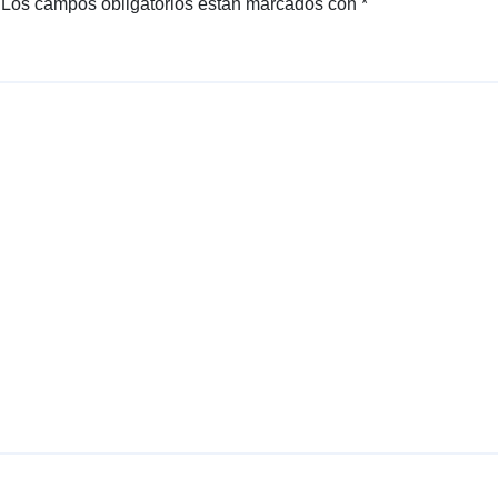
Los campos obligatorios están marcados con
*