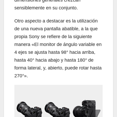
sensiblemente en su conjunto.
Otro aspecto a destacar es la utilización
de una nueva pantalla abatible, a la que
propia Sony se refiere de la siguiente
manera «El monitor de ángulo variable en
4 ejes se ajusta hasta 98° hacia arriba,
hasta 40° hacia abajo y hasta 180° de
forma lateral, y, abierto, puede rotar hasta
270°».