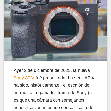
Ayer 2 de diciembre de 2025, la nueva
Sony A7 V
fué presentada. La serie A7 X
ha sido, históricamente, el escalón de
entrada a la gama full frame de Sony (si
es que una cámara con semejantes
especificaciones puede ser calificada de