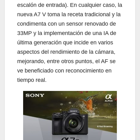
escalón de entrada). En cualquier caso, la
nueva A7 V toma la receta tradicional y la
condimenta con un sensor renovado de
33MP y la implementación de una IA de
última generación que incide en varios
aspectos del rendimiento de la cámara,
mejorando, entre otros puntos, el AF se
ve beneficiado con reconocimiento en
tiempo real.