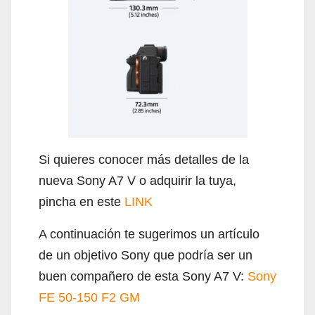
Si quieres conocer más detalles de la
nueva Sony A7 V o adquirir la tuya,
pincha en este
LINK
A continuación te sugerimos un artículo
de un objetivo Sony que podría ser un
buen compañero de esta Sony A7 V:
Sony
FE 50-150 F2 GM