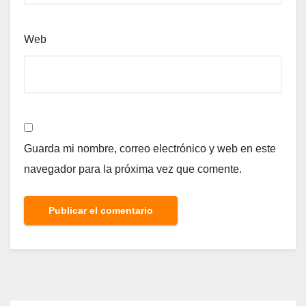
Web
Guarda mi nombre, correo electrónico y web en este
navegador para la próxima vez que comente.