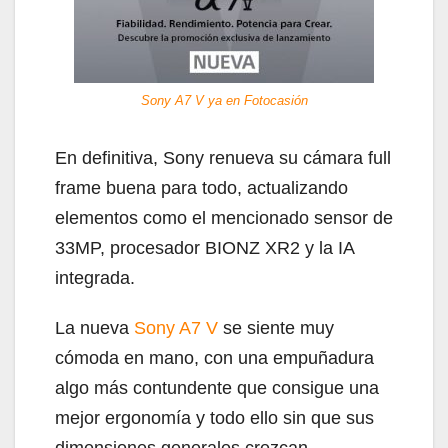
Sony A7 V ya en Fotocasión
En definitiva, Sony renueva su cámara full
frame buena para todo, actualizando
elementos como el mencionado sensor de
33MP, procesador BIONZ XR2 y la IA
integrada.
La nueva
Sony A7 V
se siente muy
cómoda en mano, con una empuñadura
algo más contundente que consigue una
mejor ergonomía y todo ello sin que sus
dimensiones generales crezcan