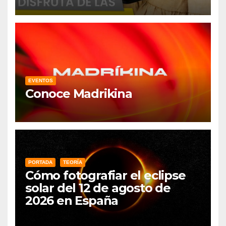
EVENTOS
Conoce Madrikina
PORTADA
TEORÍA
Cómo fotografiar el eclipse
solar del 12 de agosto de
2026 en España