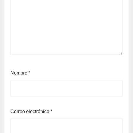
Nombre
*
Correo electrónico
*