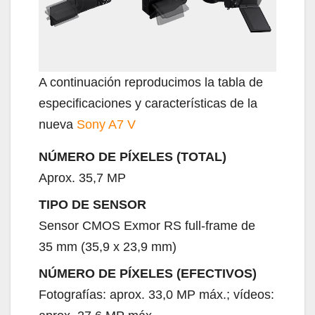
A continuación reproducimos la tabla de
especificaciones y características de la
nueva
Sony A7 V
NÚMERO DE PÍXELES (TOTAL)
Aprox. 35,7 MP
TIPO DE SENSOR
Sensor CMOS Exmor RS full-frame de
35 mm (35,9 x 23,9 mm)
NÚMERO DE PÍXELES (EFECTIVOS)
Fotografías: aprox. 33,0 MP máx.; vídeos: