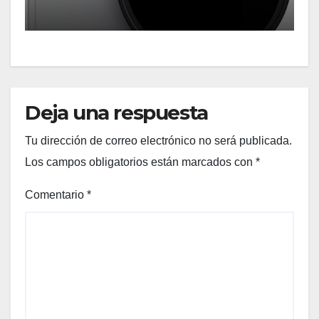
solares
Deja una respuesta
Tu dirección de correo electrónico no será publicada.
Los campos obligatorios están marcados con
*
Comentario
*