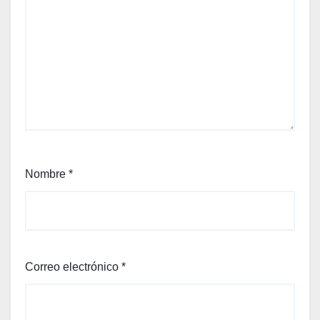
Nombre
*
Correo electrónico
*