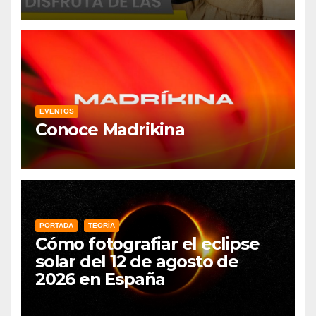
EVENTOS
Conoce Madrikina
PORTADA
TEORÍA
Cómo fotografiar el eclipse
solar del 12 de agosto de
2026 en España