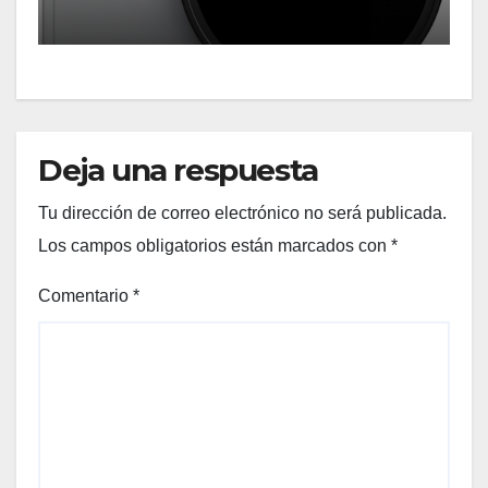
solares
Deja una respuesta
Tu dirección de correo electrónico no será publicada.
Los campos obligatorios están marcados con
*
Comentario
*