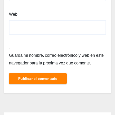
Web
Guarda mi nombre, correo electrónico y web en este
navegador para la próxima vez que comente.