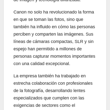
Canon no solo ha revolucionado la forma
en que se toman las fotos, sino que
también ha influido en cómo las personas
perciben y comparten las imágenes. Sus
líneas de cámaras compactas, SLR y sin
espejo han permitido a millones de
personas capturar momentos importantes
con una calidad excepcional.
La empresa también ha trabajado en
estrecha colaboración con profesionales
de la fotografía, desarrollando lentes
especializados que cumplen con las
exigencias de sectores como el