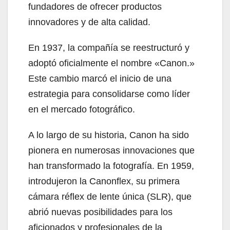
fundadores de ofrecer productos
innovadores y de alta calidad.
En 1937, la compañía se reestructuró y
adoptó oficialmente el nombre «Canon.»
Este cambio marcó el inicio de una
estrategia para consolidarse como líder
en el mercado fotográfico.
A lo largo de su historia, Canon ha sido
pionera en numerosas innovaciones que
han transformado la fotografía. En 1959,
introdujeron la Canonflex, su primera
cámara réflex de lente única (SLR), que
abrió nuevas posibilidades para los
aficionados y profesionales de la