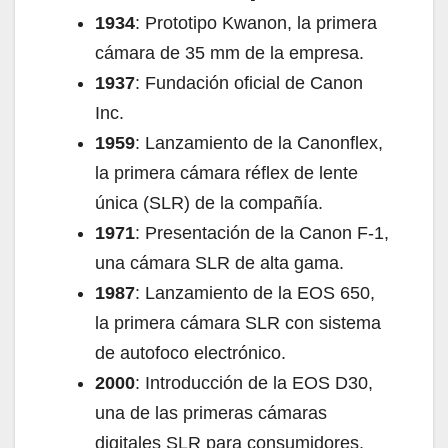
1934
: Prototipo Kwanon, la primera
cámara de 35 mm de la empresa.
1937
: Fundación oficial de Canon
Inc.
1959
: Lanzamiento de la Canonflex,
la primera cámara réflex de lente
única (SLR) de la compañía.
1971
: Presentación de la Canon F-1,
una cámara SLR de alta gama.
1987
: Lanzamiento de la EOS 650,
la primera cámara SLR con sistema
de autofoco electrónico.
2000
: Introducción de la EOS D30,
una de las primeras cámaras
digitales SLR para consumidores.