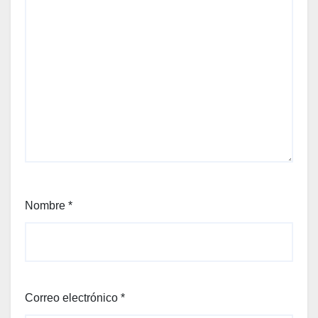
Nombre
*
Correo electrónico
*