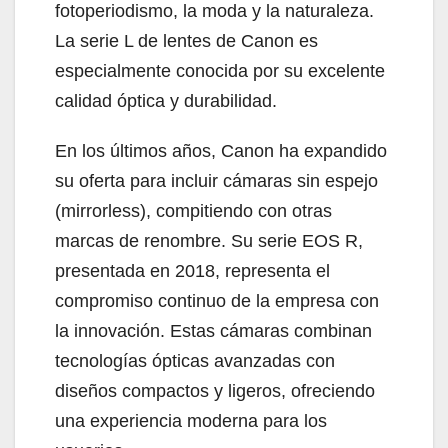
fotoperiodismo, la moda y la naturaleza.
La serie L de lentes de Canon es
especialmente conocida por su excelente
calidad óptica y durabilidad.
En los últimos años, Canon ha expandido
su oferta para incluir cámaras sin espejo
(mirrorless), compitiendo con otras
marcas de renombre. Su serie EOS R,
presentada en 2018, representa el
compromiso continuo de la empresa con
la innovación. Estas cámaras combinan
tecnologías ópticas avanzadas con
diseños compactos y ligeros, ofreciendo
una experiencia moderna para los