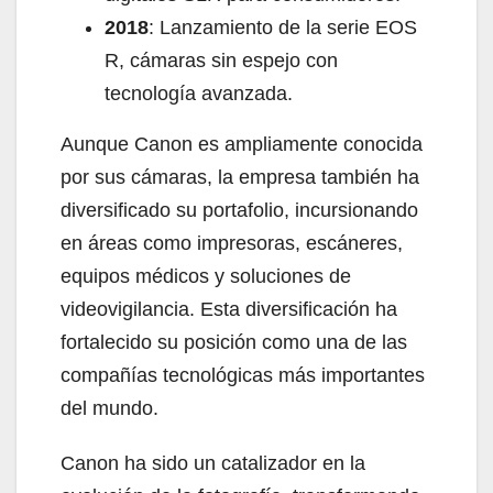
2018
: Lanzamiento de la serie EOS
R, cámaras sin espejo con
tecnología avanzada.
Aunque Canon es ampliamente conocida
por sus cámaras, la empresa también ha
diversificado su portafolio, incursionando
en áreas como impresoras, escáneres,
equipos médicos y soluciones de
videovigilancia. Esta diversificación ha
fortalecido su posición como una de las
compañías tecnológicas más importantes
del mundo.
Canon ha sido un catalizador en la