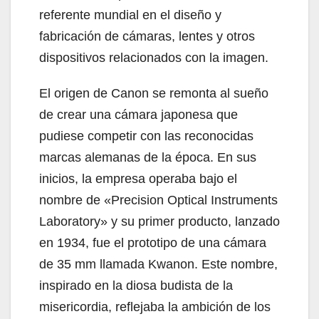
referente mundial en el diseño y
fabricación de cámaras, lentes y otros
dispositivos relacionados con la imagen.
El origen de Canon se remonta al sueño
de crear una cámara japonesa que
pudiese competir con las reconocidas
marcas alemanas de la época. En sus
inicios, la empresa operaba bajo el
nombre de «Precision Optical Instruments
Laboratory» y su primer producto, lanzado
en 1934, fue el prototipo de una cámara
de 35 mm llamada Kwanon. Este nombre,
inspirado en la diosa budista de la
misericordia, reflejaba la ambición de los