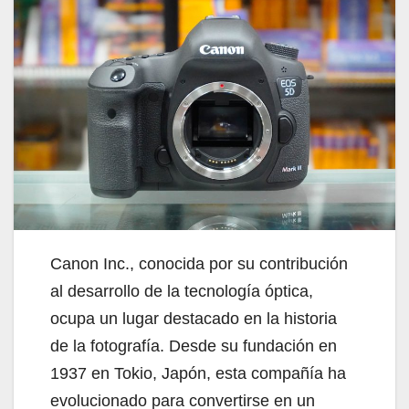
Canon Inc., conocida por su contribución
al desarrollo de la tecnología óptica,
ocupa un lugar destacado en la historia
de la fotografía. Desde su fundación en
1937 en Tokio, Japón, esta compañía ha
evolucionado para convertirse en un