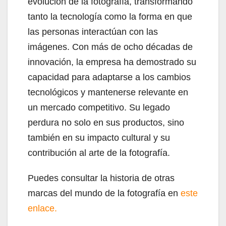
evolución de la fotografía, transformando
tanto la tecnología como la forma en que
las personas interactúan con las
imágenes. Con más de ocho décadas de
innovación, la empresa ha demostrado su
capacidad para adaptarse a los cambios
tecnológicos y mantenerse relevante en
un mercado competitivo. Su legado
perdura no solo en sus productos, sino
también en su impacto cultural y su
contribución al arte de la fotografía.
Puedes consultar la historia de otras
marcas del mundo de la fotografía en
este
enlace.