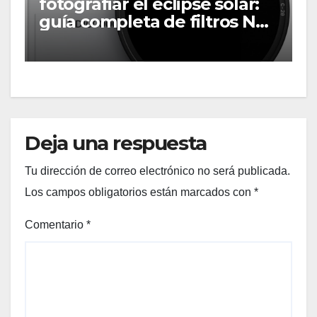
fotografiar el eclipse solar:
guía completa de filtros ND
solares
Deja una respuesta
Tu dirección de correo electrónico no será publicada.
Los campos obligatorios están marcados con
*
Comentario
*