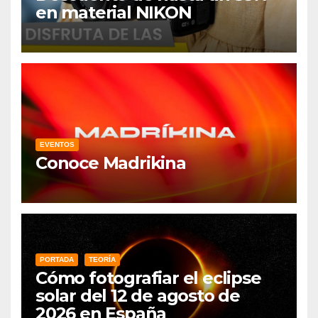
en material NIKON
EVENTOS
Conoce Madrikina
PORTADA
TEORÍA
Cómo fotografiar el eclipse
solar del 12 de agosto de
2026 en España