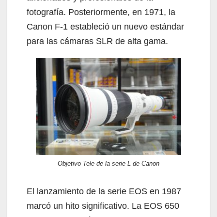
fotografía. Posteriormente, en 1971, la
Canon F-1 estableció un nuevo estándar
para las cámaras SLR de alta gama.
Objetivo Tele de la serie L de Canon
El lanzamiento de la serie EOS en 1987
marcó un hito significativo. La EOS 650