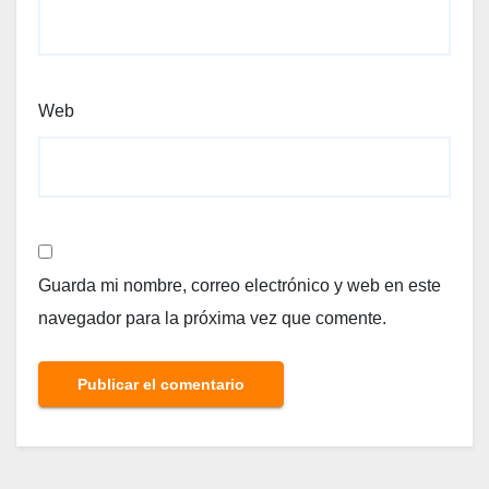
Web
Guarda mi nombre, correo electrónico y web en este
navegador para la próxima vez que comente.