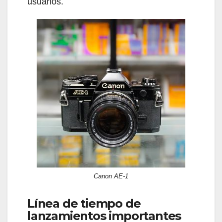
usuarios.
Canon AE-1
Línea de tiempo de
lanzamientos importantes