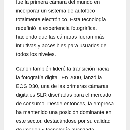
fue la primera cámara del mundo en
incorporar un sistema de autofoco
totalmente electrónico. Esta tecnología
redefinió la experiencia fotográfica,
haciendo que las cámaras fueran más
intuitivas y accesibles para usuarios de
todos los niveles.
Canon también lideró la transición hacia
la fotografía digital. En 2000, lanzó la
EOS D30, una de las primeras cámaras
digitales SLR diseñadas para el mercado
de consumo. Desde entonces, la empresa
ha mantenido una posición dominante en
este sector, destacándose por su calidad
de imagen y tecnología avanzada.