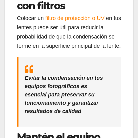
con filtros
Colocar un
filtro de protección o UV
en tus
lentes puede ser útil para reducir la
probabilidad de que la condensación se
forme en la superficie principal de la lente.
Evitar la condensación en tus
equipos fotográficos es
esencial para preservar su
funcionamiento y garantizar
resultados de calidad
Mantén el equipo