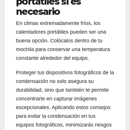
portátiles si es
necesario
En climas extremadamente fríos, los
calentadores portátiles pueden ser una
buena opción. Colócalos dentro de tu
mochila para conservar una temperatura
constante alrededor del equipo.
Proteger tus dispositivos fotográficos de la
condensación no solo asegura su
durabilidad, sino que también te permite
concentrarte en capturar imágenes
excepcionales. Aplicando estos consejos
para evitar la condensación en tus
equipos fotográficos, minimizarás riesgos