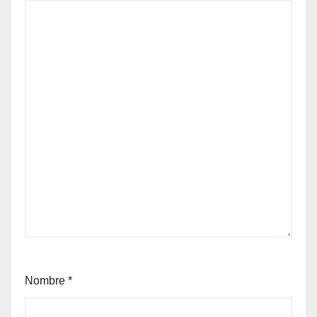
Nombre
*