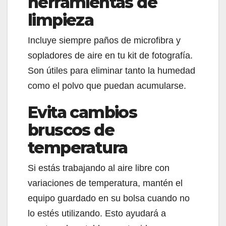
herramientas de
limpieza
Incluye siempre paños de microfibra y
sopladores de aire en tu kit de fotografía.
Son útiles para eliminar tanto la humedad
como el polvo que puedan acumularse.
Evita cambios
bruscos de
temperatura
Si estás trabajando al aire libre con
variaciones de temperatura, mantén el
equipo guardado en su bolsa cuando no
lo estés utilizando. Esto ayudará a