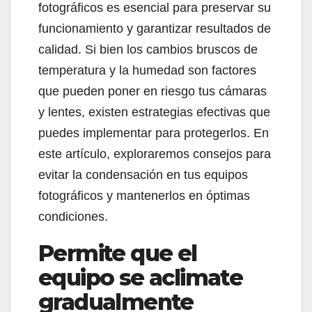
fotográficos es esencial para preservar su
funcionamiento y garantizar resultados de
calidad. Si bien los cambios bruscos de
temperatura y la humedad son factores
que pueden poner en riesgo tus cámaras
y lentes, existen estrategias efectivas que
puedes implementar para protegerlos. En
este artículo, exploraremos consejos para
evitar la condensación en tus equipos
fotográficos y mantenerlos en óptimas
condiciones.
Permite que el
equipo se aclimate
gradualmente