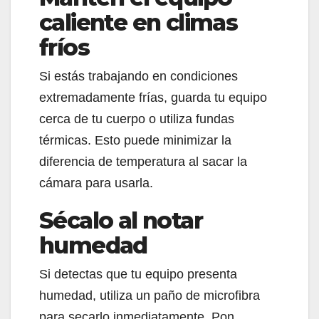
caliente en climas
fríos
Si estás trabajando en condiciones
extremadamente frías, guarda tu equipo
cerca de tu cuerpo o utiliza fundas
térmicas. Esto puede minimizar la
diferencia de temperatura al sacar la
cámara para usarla.
Sécalo al notar
humedad
Si detectas que tu equipo presenta
humedad, utiliza un paño de microfibra
para secarlo inmediatamente. Pon