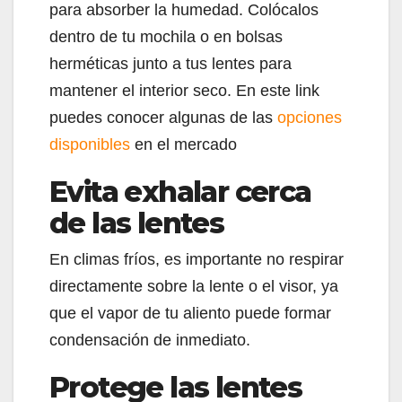
para absorber la humedad. Colócalos
dentro de tu mochila o en bolsas
herméticas junto a tus lentes para
mantener el interior seco. En este link
puedes conocer algunas de las
opciones
disponibles
en el mercado
Evita exhalar cerca
de las lentes
En climas fríos, es importante no respirar
directamente sobre la lente o el visor, ya
que el vapor de tu aliento puede formar
condensación de inmediato.
Protege las lentes