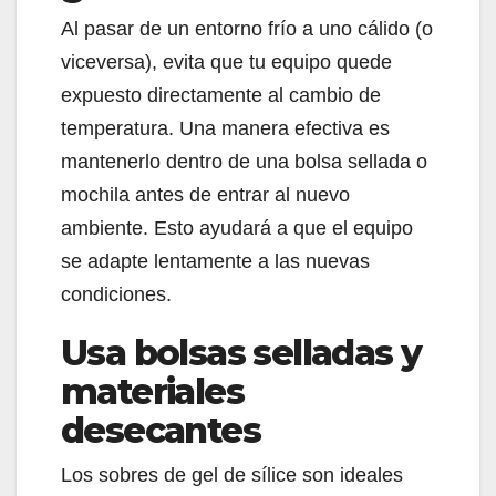
Al pasar de un entorno frío a uno cálido (o
viceversa), evita que tu equipo quede
expuesto directamente al cambio de
temperatura. Una manera efectiva es
mantenerlo dentro de una bolsa sellada o
mochila antes de entrar al nuevo
ambiente. Esto ayudará a que el equipo
se adapte lentamente a las nuevas
condiciones.
Usa bolsas selladas y
materiales
desecantes
Los sobres de gel de sílice son ideales