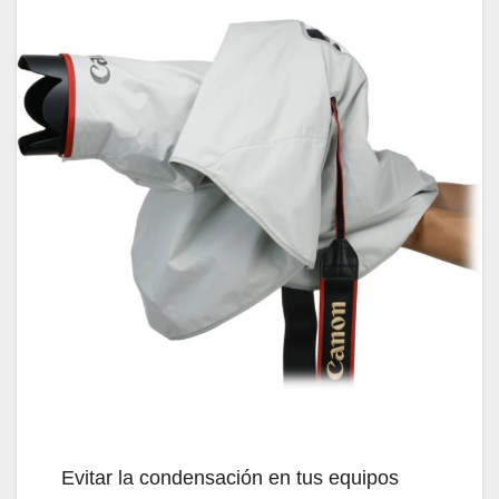
Evitar la condensación en tus equipos