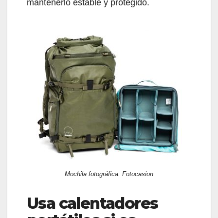
mantenerlo estable y protegido.
Mochila fotográfica. Fotocasion
Usa calentadores