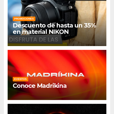
PROMOCIONES
Descuento de hasta un 35%
en material NIKON
EVENTOS
Conoce Madrikina