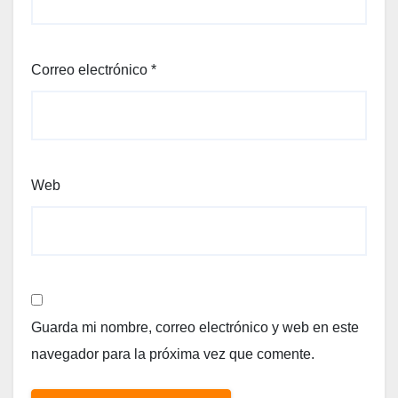
Correo electrónico
*
Web
Guarda mi nombre, correo electrónico y web en este
navegador para la próxima vez que comente.