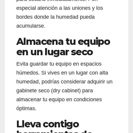
especial atención a las uniones y los
bordes donde la humedad pueda
acumularse.
Almacena tu equipo
en un lugar seco
Evita guardar tu equipo en espacios
húmedos. Si vives en un lugar con alta
humedad, podrías considerar adquirir un
gabinete seco (dry cabinet) para
almacenar tu equipo en condiciones
óptimas.
Lleva contigo