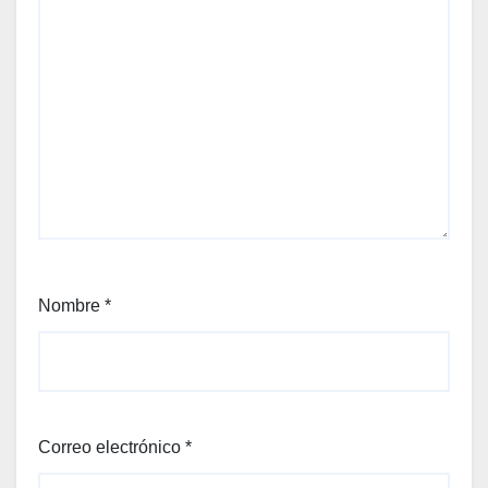
Nombre
*
Correo electrónico
*