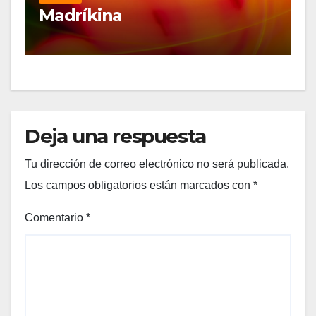
Madríkina
Deja una respuesta
Tu dirección de correo electrónico no será publicada.
Los campos obligatorios están marcados con
*
Comentario
*