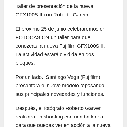
Taller de presentación de la nueva
GFX100S II con Roberto Garver
El próximo 25 de junio celebraremos en
FOTOCASION un taller para que
conozcas la nueva Fujifilm GFX100S II.
La actividad estará dividida en dos
bloques.
Por un lado, Santiago Vega (Fujifilm)
presentará el nuevo modelo repasando
sus principales novedades y funciones.
Después, el fotógrafo Roberto Garver
realizará un shooting con una bailarina
para que puedas ver en acción a la nueva