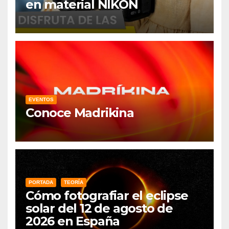
en material NIKON
EVENTOS
Conoce Madrikina
PORTADA
TEORÍA
Cómo fotografiar el eclipse
solar del 12 de agosto de
2026 en España