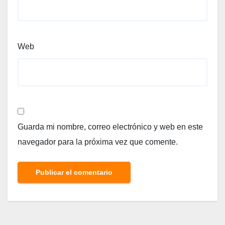
Web
Guarda mi nombre, correo electrónico y web en este
navegador para la próxima vez que comente.