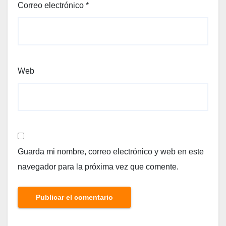
Correo electrónico
*
Web
Guarda mi nombre, correo electrónico y web en este
navegador para la próxima vez que comente.