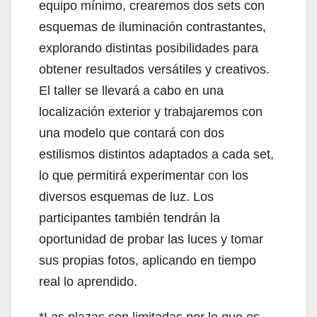
equipo mínimo, crearemos dos sets con
esquemas de iluminación contrastantes,
explorando distintas posibilidades para
obtener resultados versátiles y creativos.
El taller se llevará a cabo en una
localización exterior y trabajaremos con
una modelo que contará con dos
estilismos distintos adaptados a cada set,
lo que permitirá experimentar con los
diversos esquemas de luz. Los
participantes también tendrán la
oportunidad de probar las luces y tomar
sus propias fotos, aplicando en tiempo
real lo aprendido.