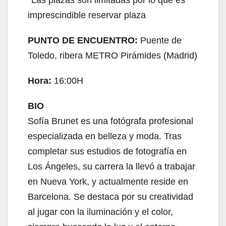
*Las plazas son limitadas por lo que es
imprescindible reservar plaza
PUNTO DE ENCUENTRO:
Puente de
Toledo, ribera METRO Pirámides (Madrid)
Hora:
16:00H
BIO
Sofía Brunet es una fotógrafa profesional
especializada en belleza y moda. Tras
completar sus estudios de fotografía en
Los Ángeles, su carrera la llevó a trabajar
en Nueva York, y actualmente reside en
Barcelona. Se destaca por su creatividad
al jugar con la iluminación y el color,