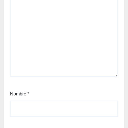
Nombre
*