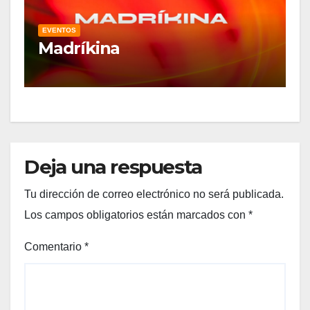
EVENTOS
Madríkina
Deja una respuesta
Tu dirección de correo electrónico no será publicada.
Los campos obligatorios están marcados con
*
Comentario
*