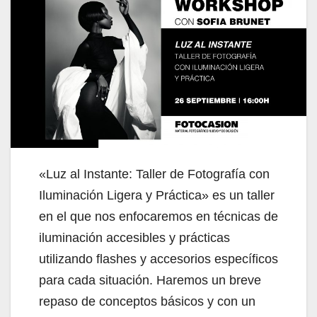
«Luz al Instante: Taller de Fotografía con
Iluminación Ligera y Práctica» es un taller
en el que nos enfocaremos en técnicas de
iluminación accesibles y prácticas
utilizando flashes y accesorios específicos
para cada situación. Haremos un breve
repaso de conceptos básicos y con un