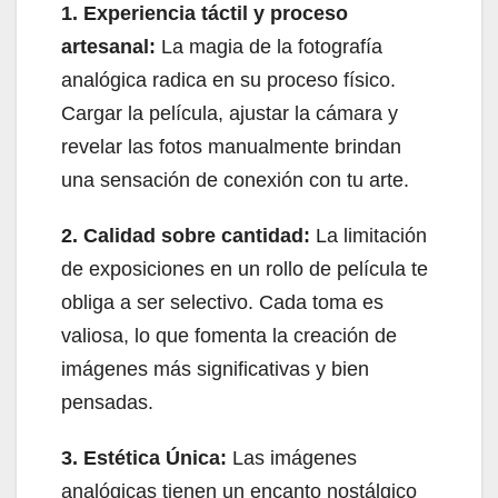
1. Experiencia táctil y proceso
artesanal:
La magia de la fotografía
analógica radica en su proceso físico.
Cargar la película, ajustar la cámara y
revelar las fotos manualmente brindan
una sensación de conexión con tu arte.
2. Calidad sobre cantidad:
La limitación
de exposiciones en un rollo de película te
obliga a ser selectivo. Cada toma es
valiosa, lo que fomenta la creación de
imágenes más significativas y bien
pensadas.
3. Estética Única:
Las imágenes
analógicas tienen un encanto nostálgico