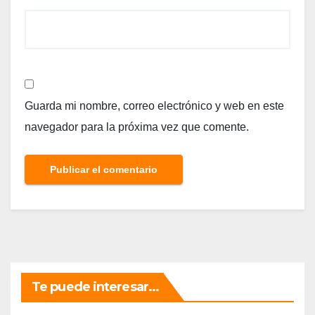
Guarda mi nombre, correo electrónico y web en este
navegador para la próxima vez que comente.
Te puede interesar...