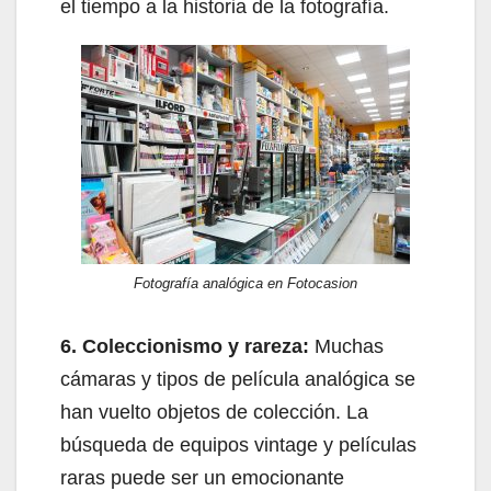
el tiempo a la historia de la fotografía.
Fotografía analógica en Fotocasion
6. Coleccionismo y rareza:
Muchas
cámaras y tipos de película analógica se
han vuelto objetos de colección. La
búsqueda de equipos vintage y películas
raras puede ser un emocionante