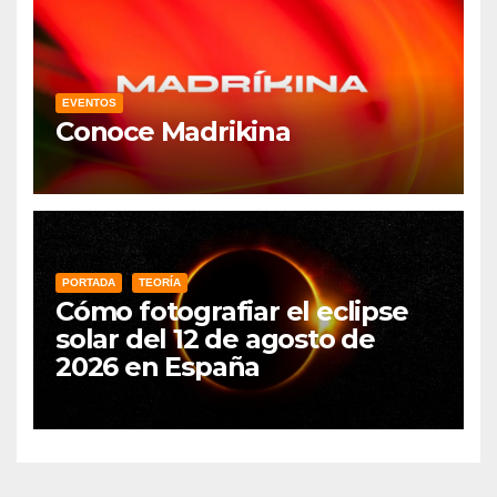
EVENTOS
Conoce Madrikina
PORTADA
TEORÍA
Cómo fotografiar el eclipse
solar del 12 de agosto de
2026 en España