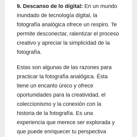
9. Descanso de lo digital:
En un mundo
inundado de tecnología digital, la
fotografía analógica ofrece un respiro. Te
permite desconectar, ralentizar el proceso
creativo y apreciar la simplicidad de la
fotografía.
Estas son algunas de las razones para
practicar la fotografía analógica. Ésta
tiene un encanto único y ofrece
oportunidades para la creatividad, el
coleccionismo y la conexión con la
historia de la fotografía. Es una
experiencia que merece ser explorada y
que puede enriquecer tu perspectiva