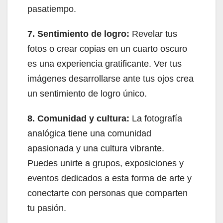
pasatiempo.
7. Sentimiento de logro:
Revelar tus
fotos o crear copias en un cuarto oscuro
es una experiencia gratificante. Ver tus
imágenes desarrollarse ante tus ojos crea
un sentimiento de logro único.
8. Comunidad y cultura:
La fotografía
analógica tiene una comunidad
apasionada y una cultura vibrante.
Puedes unirte a grupos, exposiciones y
eventos dedicados a esta forma de arte y
conectarte con personas que comparten
tu pasión.