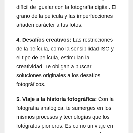
difícil de igualar con la fotografía digital. El
grano de la película y las imperfecciones
añaden carácter a tus fotos.
4. Desafíos creativos:
Las restricciones
de la película, como la sensibilidad ISO y
el tipo de película, estimulan la
creatividad. Te obligan a buscar
soluciones originales a los desafíos
fotográficos.
5. Viaje a la historia fotográfica:
Con la
fotografía analógica, te sumerges en los
mismos procesos y tecnologías que los
fotógrafos pioneros. Es como un viaje en