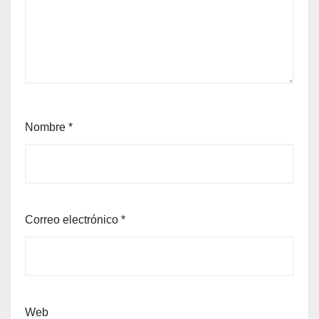
Nombre
*
Correo electrónico
*
Web