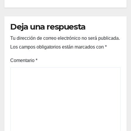
Deja una respuesta
Tu dirección de correo electrónico no será publicada.
Los campos obligatorios están marcados con
*
Comentario
*