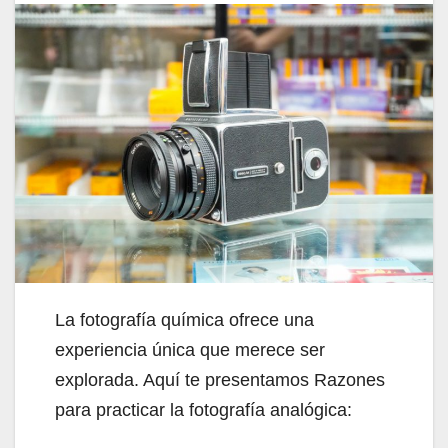
La fotografía química ofrece una
experiencia única que merece ser
explorada. Aquí te presentamos Razones
para practicar la fotografía analógica: