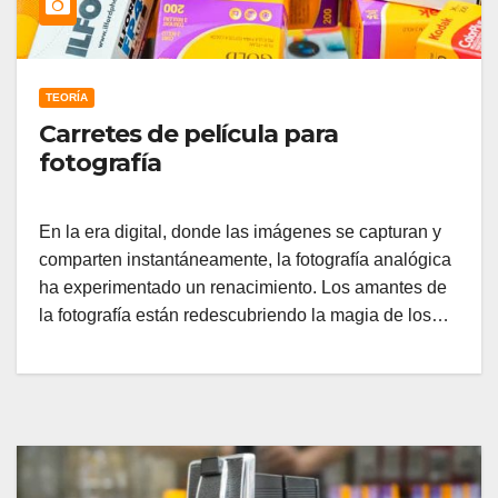
TEORÍA
Carretes de película para
fotografía
En la era digital, donde las imágenes se capturan y
comparten instantáneamente, la fotografía analógica
ha experimentado un renacimiento. Los amantes de
la fotografía están redescubriendo la magia de los…