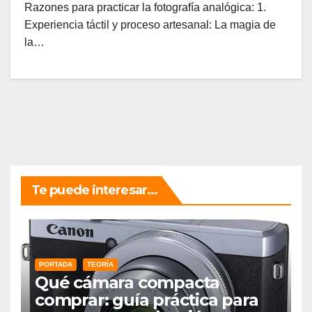
Razones para practicar la fotografía analógica: 1.
Experiencia táctil y proceso artesanal: La magia de
la…
Te puede interesar...
PORTADA
TEORÍA
Qué cámara compacta
comprar: guía práctica para