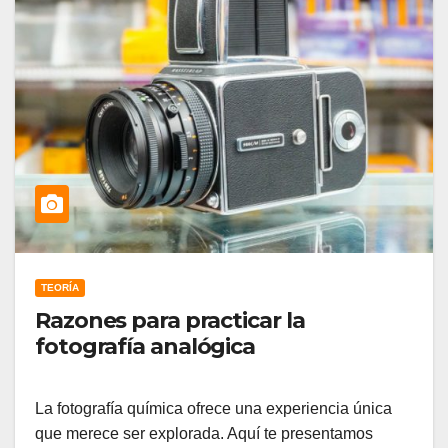
TEORÍA
Razones para practicar la
fotografía analógica
La fotografía química ofrece una experiencia única
que merece ser explorada. Aquí te presentamos