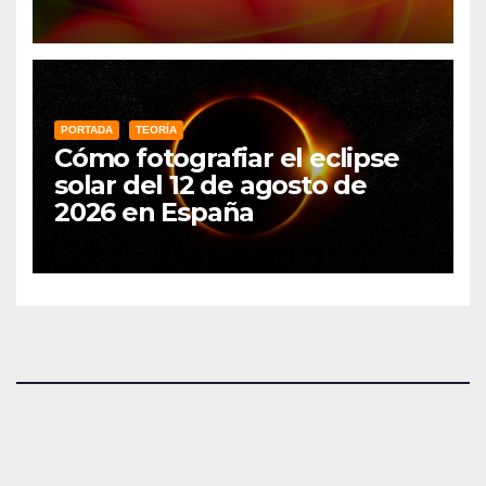
PORTADA
TEORÍA
Cómo fotografiar el eclipse
solar del 12 de agosto de
2026 en España