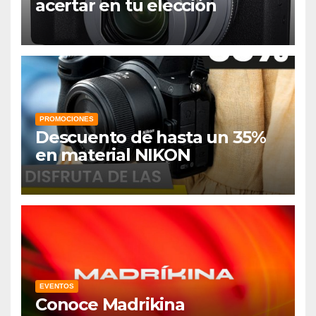
acertar en tu elección
PROMOCIONES
Descuento de hasta un 35%
en material NIKON
EVENTOS
Conoce Madrikina