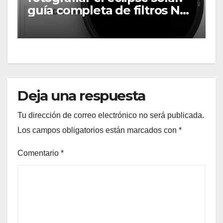
guía completa de filtros ND
solares
Deja una respuesta
Tu dirección de correo electrónico no será publicada.
Los campos obligatorios están marcados con
*
Comentario
*