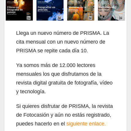
Llega un nuevo número de PRISMA. La
cita mensual con un nuevo número de
PRISMA se repite cada día 10.
Ya somos más de 12.000 lectores
mensuales los que disfrutamos de la
revista digital gratuita de fotografía, vídeo
y tecnología.
Si quieres disfrutar de PRISMA, la revista
de Fotocasión y aún no estás registrado,
puedes hacerlo en el
siguiente enlace.