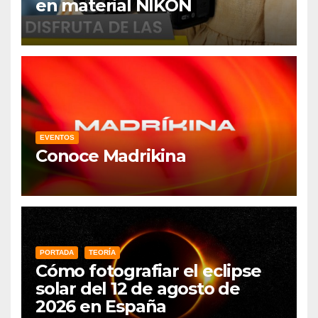
en material NIKON
EVENTOS
Conoce Madrikina
PORTADA
TEORÍA
Cómo fotografiar el eclipse
solar del 12 de agosto de
2026 en España