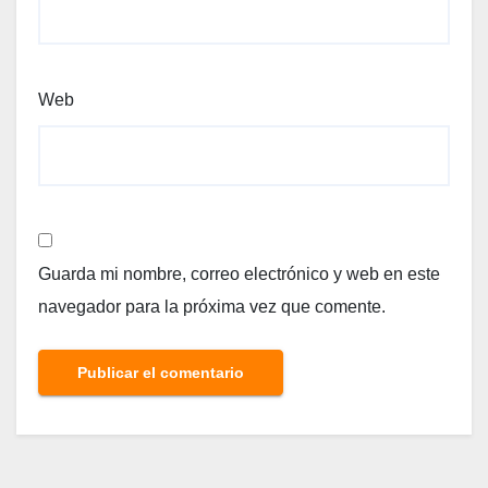
Web
Guarda mi nombre, correo electrónico y web en este
navegador para la próxima vez que comente.