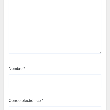
Nombre
*
Correo electrónico
*