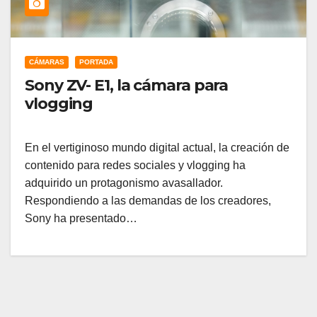
CÁMARAS
PORTADA
Sony ZV- E1, la cámara para
vlogging
En el vertiginoso mundo digital actual, la creación de
contenido para redes sociales y vlogging ha
adquirido un protagonismo avasallador.
Respondiendo a las demandas de los creadores,
Sony ha presentado…